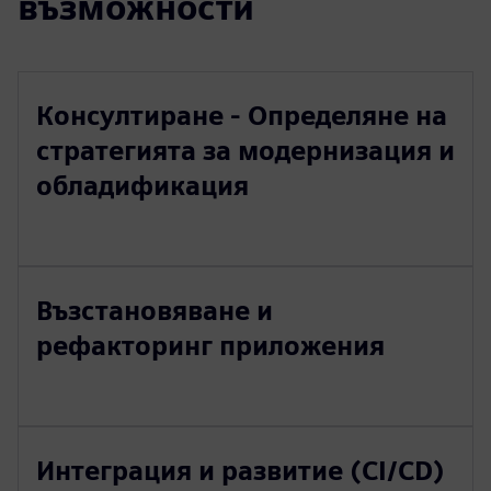
възможности
Консултиране - Определяне на
стратегията за модернизация и
обладификация
Възстановяване и
рефакторинг приложения
Интеграция и развитие (CI/CD)