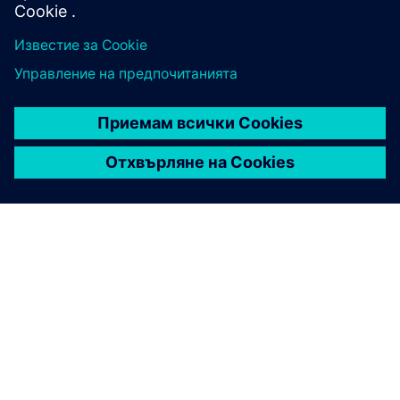
ЗА СИМЕНС