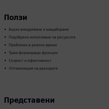
Ползи
Бързо внедряване и мащабиране
Подобрено използване на ресурсите
Проблеми в реално време
Трансформиращи функции
Скорост и ефективност
Оптимизация на разходите
Представени