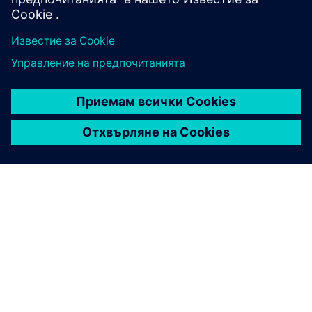
ЗА СИМЕНС