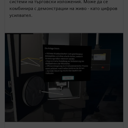
системи на търговски изложения. Може да се
комбинира с демонстрации на живо - като цифров
усилвател.