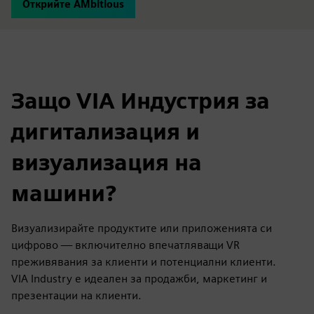
Открийте AMbitious
Защо VIA Индустрия за
дигитализация и
визуализация на
машини?
Визуализирайте продуктите или приложенията си
цифрово — включително впечатляващи VR
преживявания за клиенти и потенциални клиенти.
VIA Industry е идеален за продажби, маркетинг и
презентации на клиенти.