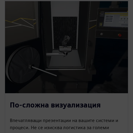
По-сложна визуализация
Впечатляващи презентации на вашите системи и
процеси. Не се изисква логистика за големи