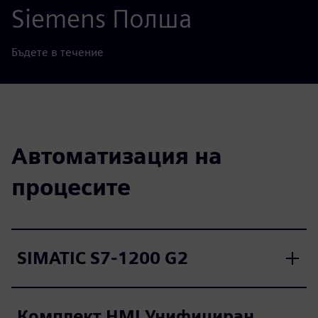
Siemens Полша
Бъдете в течение
Автоматизация на
процесите
SIMATIC S7-1200 G2
Комплект HMI Унифициран