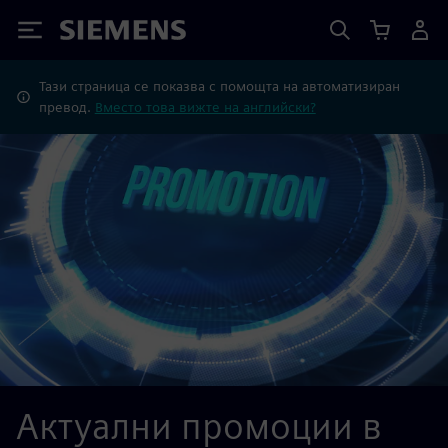
Siemens
Тази страница се показва с помощта на автоматизиран
превод.
Вместо това вижте на английски?
Актуални промоции в