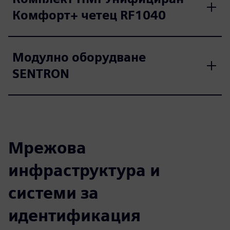
Комфорт+ четец RF1040
Модулно оборудване
SENTRON
Мрежова
инфраструктура и
системи за
идентификация