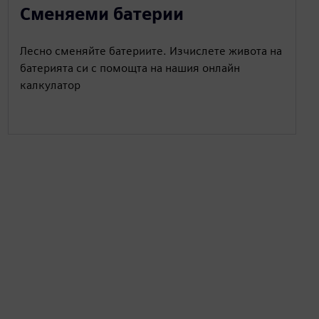
Сменяеми батерии
Лесно сменяйте батериите. Изчислете живота на
батерията си с помощта на нашия онлайн
калкулатор