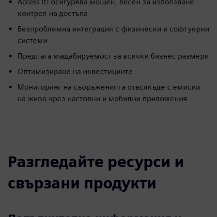
Access It! осигурява мощен, лесен за използване
контрол на достъпа
Безпроблемна интеграция с физически и софтуерни
системи
Предлага мащабируемост за всички бизнес размери
Оптимизиране на инвестициите
Мониторинг на съоръженията отвсякъде с емисии
на живо чрез настолни и мобилни приложения
Разгледайте ресурси и
свързани продукти