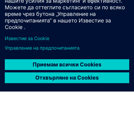
Предпоставки
Няма