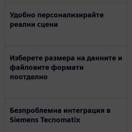
Удобно персонализирайте
реални сцени
Изберете размера на данните и
файловите формати
поотделно
Безпроблемна интеграция в
Siemens Tecnomatix