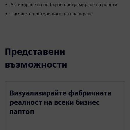
Активиране на по-бързо програмиране на роботи
Намалете повторенията на планиране
Представени
възможности
Визуализирайте фабричната
реалност на всеки бизнес
лаптоп