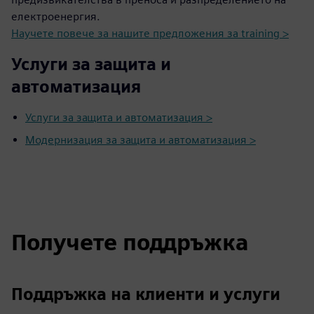
електроенергия.
Научете повече за нашите предложения за training >
Услуги за защита и
автоматизация
Услуги за защита и автоматизация >
Модернизация за защита и автоматизация >
Получете поддръжка
Поддръжка на клиенти и услуги