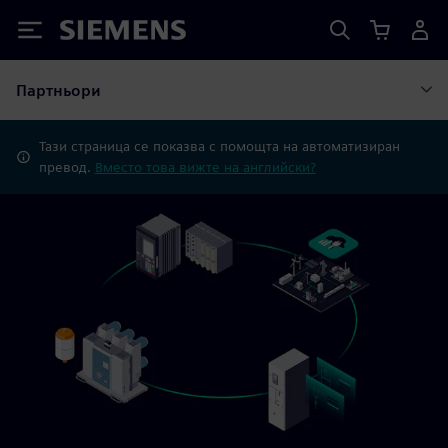
Siemens
Партньори
Тази страница се показва с помощта на автоматизиран
превод.
Вместо това вижте на английски?