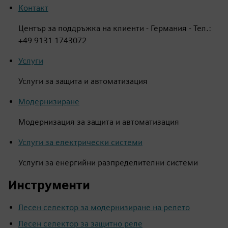
Контакт
Център за поддръжка на клиенти - Германия - Тел.:
+49 9131 1743072
Услуги
Услуги за защита и автоматизация
Модернизиране
Модернизация за защита и автоматизация
Услуги за електрически системи
Услуги за енергийни разпределителни системи
Инструменти
Лесен селектор за модернизиране на релето
Лесен селектор за защитно реле