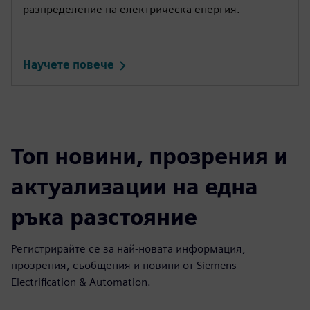
разпределение на електрическа енергия.
Научете повече
Топ новини, прозрения и
актуализации на една
ръка разстояние
Регистрирайте се за най-новата информация,
прозрения, съобщения и новини от Siemens
Electrification & Automation.