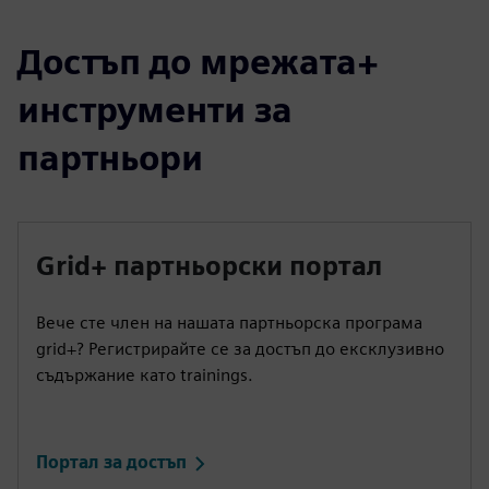
Достъп до мрежата+
инструменти за
партньори
Grid+ партньорски портал
Вече сте член на нашата партньорска програма
grid+? Регистрирайте се за достъп до ексклузивно
съдържание като trainings.
Портал за достъп