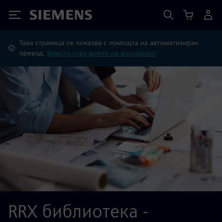
Siemens
Тази страница се показва с помощта на автоматизиран
превод.
Вместо това вижте на английски?
RRX библиотека -