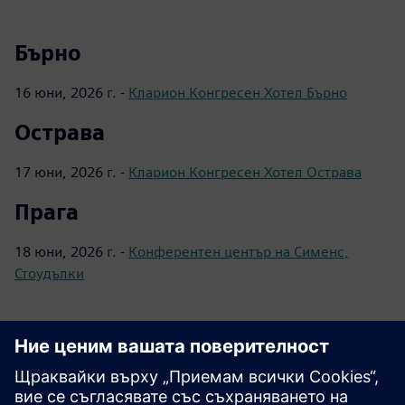
Бърно
16 юни, 2026 г. -
Кларион Конгресен Хотел Бърно
Острава
17 юни, 2026 г. -
Кларион Конгресен Хотел Острава
Прага
18 юни, 2026 г. -
Конферентен център на Сименс,
Стоудълки