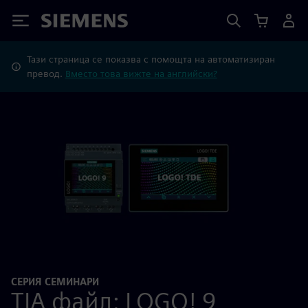
Siemens
Тази страница се показва с помощта на автоматизиран
превод.
Вместо това вижте на английски?
СЕРИЯ СЕМИНАРИ
TIA файл: LOGO! 9