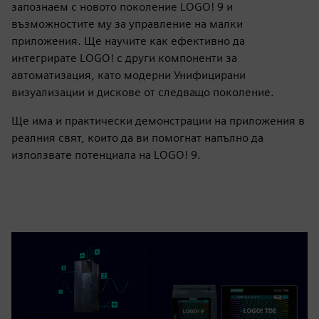
запознаем с новото поколение LOGO! 9 и
възможностите му за управление на малки
приложения. Ще научите как ефективно да
интегрирате LOGO! с други компоненти за
автоматизация, като модерни Унифицирани
визуализации и дискове от следващо поколение.
Ще има и практически демонстрации на приложения в
реалния свят, които да ви помогнат напълно да
използвате потенциала на LOGO! 9.