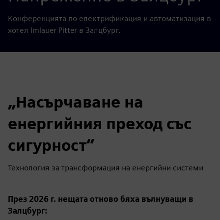
Конференцията по електрификация и автоматизация в
хотел Imlauer Pitter в Залцбург.
„Насърчаване на
енергийния преход със
сигурност“
Технология за трансформация на енергийни системи
През 2026 г. нещата отново бяха вълнуващи в
Залцбург: