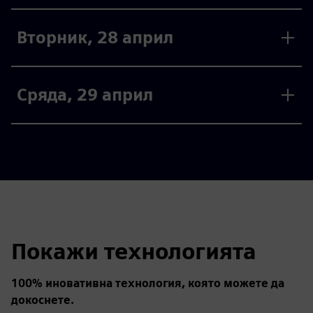
Вторник, 28 април
Сряда, 29 април
Покажи технологията
100% иновативна технология, която можете да
докоснете.