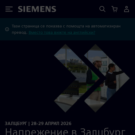
Siemens
Тази страница се показва с помощта на автоматизиран
превод.
Вместо това вижте на английски?
ЗАЛЦБУРГ | 28-29 АПРИЛ 2026
Напрежение в Залцбург