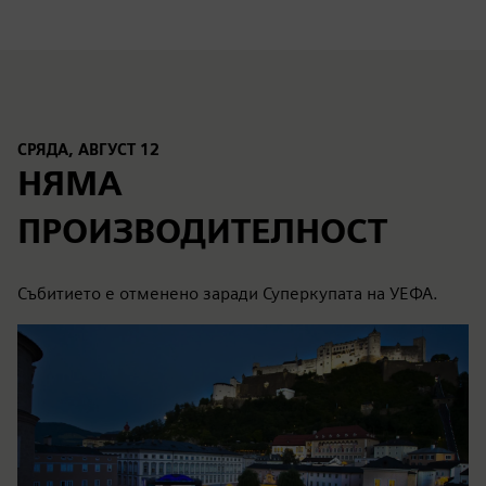
СРЯДА, АВГУСТ 12
НЯМА
ПРОИЗВОДИТЕЛНОСТ
Събитието е отменено заради Суперкупата на УЕФА.