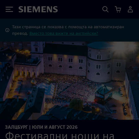
Siemens
Тази страница се показва с помощта на автоматизиран
превод.
Вместо това вижте на английски?
ЗАЛЦБУРГ | ЮЛИ И АВГУСТ 2026
Фестивални нощи на