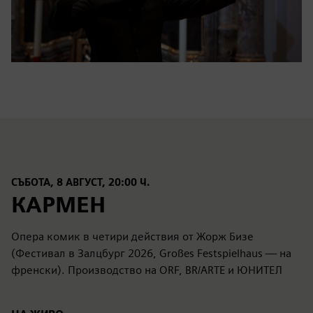
СЪБОТА, 8 АВГУСТ, 20:00 Ч.
КАРМЕН
Опера комик в четири действия от Жорж Бизе
(Фестивал в Залцбург 2026, Großes Festspielhaus — на
френски). Производство на ORF, BR/ARTE и ЮНИТЕЛ