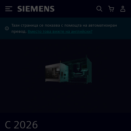
Siemens
Тази страница се показва с помощта на автоматизиран
превод.
Вместо това вижте на английски?
С 2026