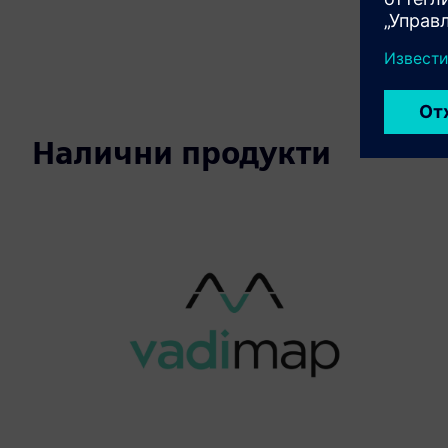
Налични продукти