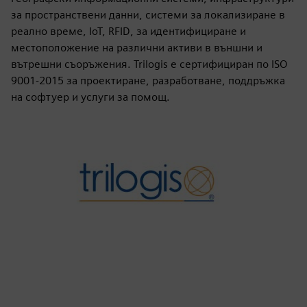
за пространствени данни, системи за локализиране в
реално време, IoT, RFID, за идентифициране и
местоположение на различни активи в външни и
вътрешни съоръжения. Trilogis е сертифициран по ISO
9001-2015 за проектиране, разработване, поддръжка
на софтуер и услуги за помощ.