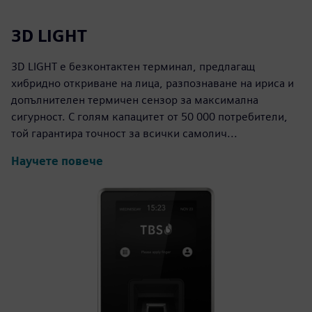
3D LIGHT
3D LIGHT е безконтактен терминал, предлагащ
хибридно откриване на лица, разпознаване на ириса и
допълнителен термичен сензор за максимална
сигурност. С голям капацитет от 50 000 потребители,
той гарантира точност за всички самолич...
Научете повече