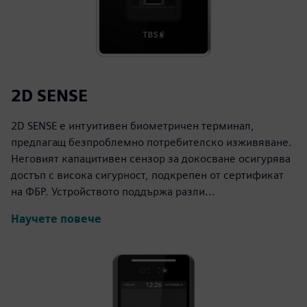
2D SENSE
2D SENSE е интуитивен биометричен терминал,
предлагащ безпроблемно потребителско изживяване.
Неговият капацитивен сензор за докосване осигурява
достъп с висока сигурност, подкрепен от сертификат
на ФБР. Устройството поддържа разли...
Научете повече