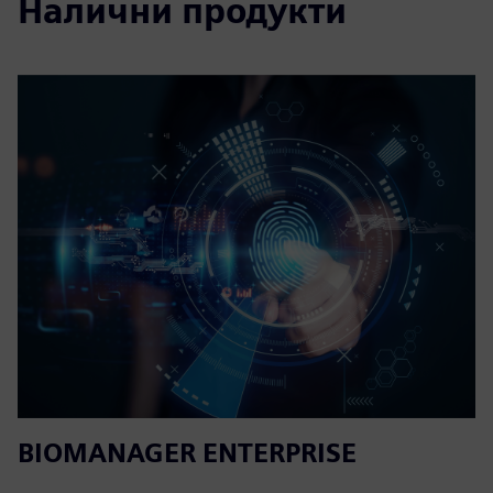
Налични продукти
BIOMANAGER ENTERPRISE