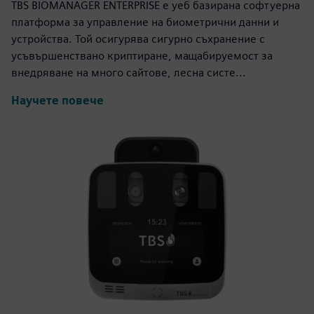
TBS BIOMANAGER ENTERPRISE е уеб базирана софтуерна
платформа за управление на биометрични данни и
устройства. Той осигурява сигурно съхранение с
усъвършенствано криптиране, мащабируемост за
внедряване на много сайтове, лесна систе...
Научете повече