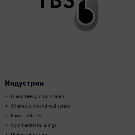
Индустрии
IT and telecommunication
Construction and real estate
Power utilities
Commercial buildings
Higher education