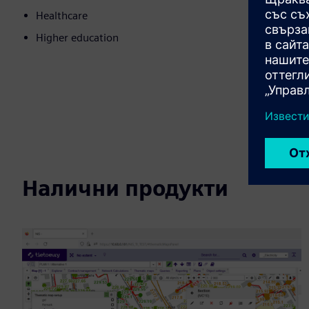
Healthcare
Higher education
Налични продукти