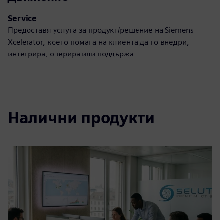
Service
Предоставя услуга за продукт/решение на Siemens
Xcelerator, което помага на клиента да го внедри,
интегрира, оперира или поддържа
Налични продукти