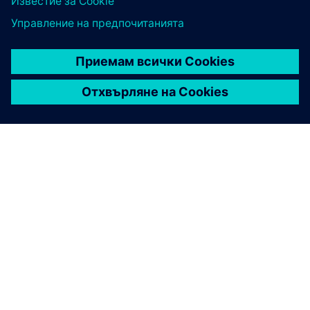
ЗА СИМЕНС
ИНФОРМАЦИЯ ЗА ФИРМАТА