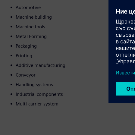
Automotive
Machine building
Machine tools
Metal Forming
Packaging
Printing
Additive manufacturing
Conveyor
Handling systems
Industrial components
Multi-carrier-system