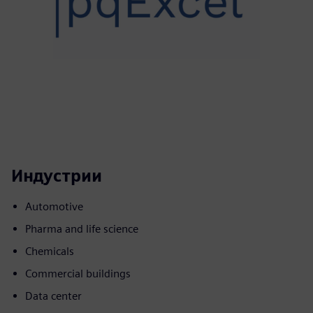
Индустрии
Automotive
Pharma and life science
Chemicals
Commercial buildings
Data center