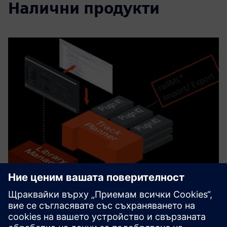
Налични продукти
Horizon Suite