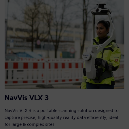
NavVis VLX 3
NavVis VLX 3 is a portable scanning solution designed to
capture precise, high-quality reality data efficiently, ideal
for large & complex sites