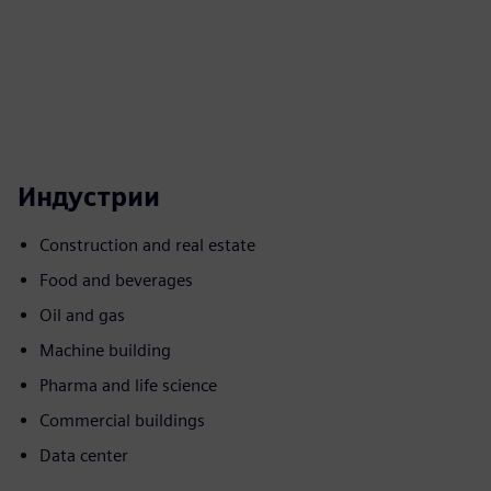
Индустрии
Construction and real estate
Food and beverages
Oil and gas
Machine building
Pharma and life science
Commercial buildings
Data center