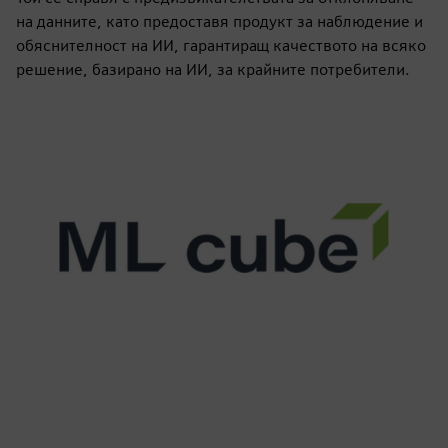
на данните, като предоставя продукт за наблюдение и
обяснителност на ИИ, гарантиращ качеството на всяко
решение, базирано на ИИ, за крайните потребители.