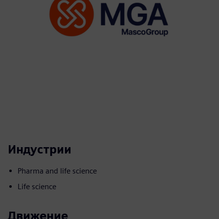
Индустрии
Pharma and life science
Life science
Движение