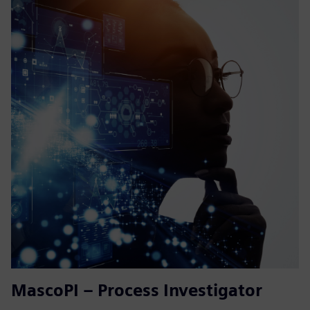
MascoPI – Process Investigator