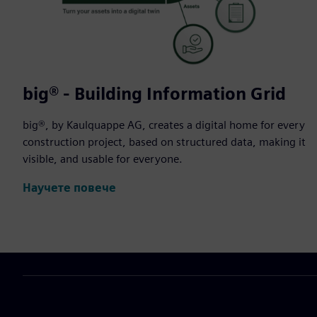
big® - Building Information Grid
big®, by Kaulquappe AG, creates a digital home for every
construction project, based on structured data, making it
visible, and usable for everyone.
Научете повече