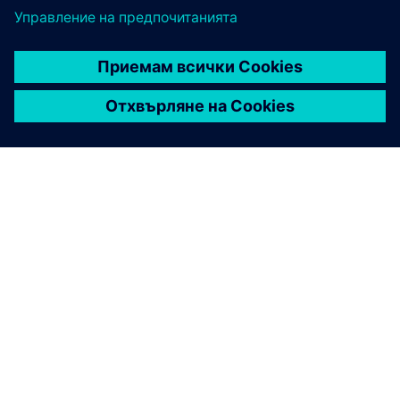
ЗА СИМЕНС
ИНФОРМАЦИЯ ЗА ФИРМАТА