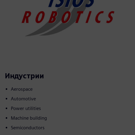
Индустрии
Aerospace
Automotive
Power utilities
Machine building
Semiconductors