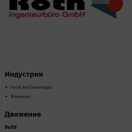
Индустрии
Food and beverages
Breweries
Движение
Build