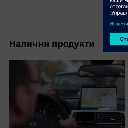
Налични продукти