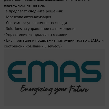
надеждност на пазара.
Те предлагат следните решения:
- Мрежова автоматизация
- Системи за управление на сгради
- Solutions за управление на помещения
- Управление на процеси и машини
- Експлоатация и поддръжка (сътрудничество с EMAS и
сестрински компании Elsewedy)