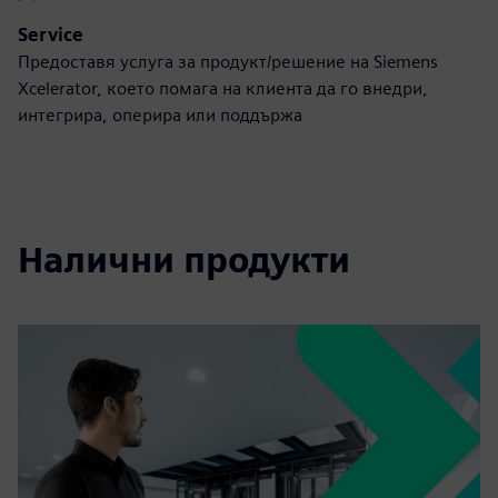
Service
Предоставя услуга за продукт/решение на Siemens
Xcelerator, което помага на клиента да го внедри,
интегрира, оперира или поддържа
Налични продукти