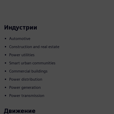
Индустрии
Automotive
Construction and real estate
Power utilities
Smart urban communities
Commercial buildings
Power distribution
Power generation
Power transmission
Движение