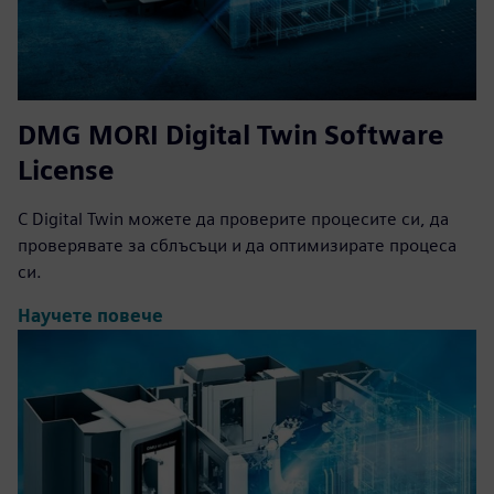
DMG MORI Digital Twin Software
License
С Digital Twin можете да проверите процесите си, да
проверявате за сблъсъци и да оптимизирате процеса
си.
Научете повече