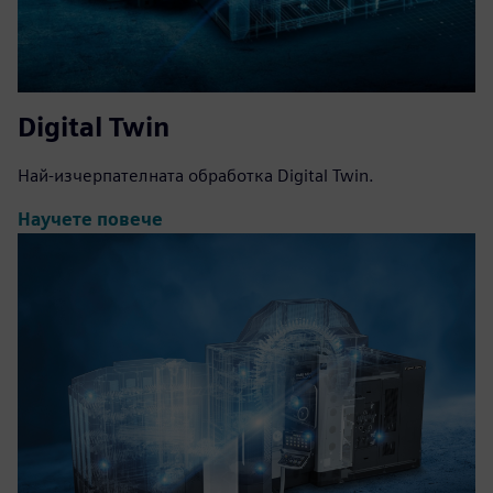
Digital Twin
Най-изчерпателната обработка Digital Twin.
Научете повече