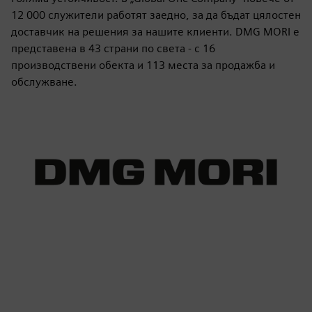
12 000 служители работят заедно, за да бъдат цялостен
доставчик на решения за нашите клиенти. DMG MORI е
представена в 43 страни по света - с 16
производствени обекта и 113 места за продажба и
обслужване.