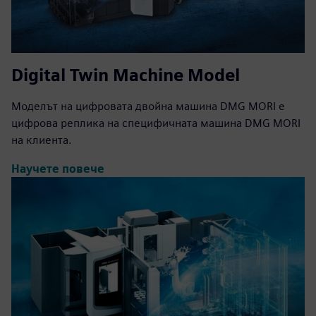
Digital Twin Machine Model
Моделът на цифровата двойна машина DMG MORI е
цифрова реплика на специфичната машина DMG MORI
на клиента.
Научете повече