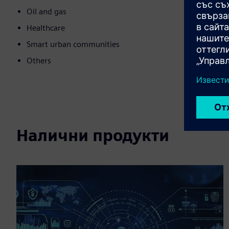
Oil and gas
Healthcare
Smart urban communities
Others
Налични продукти