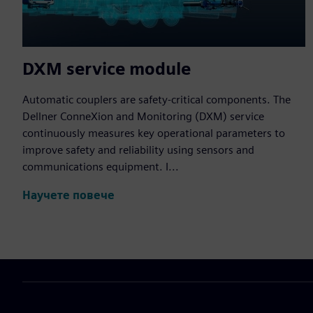
DXM service module
Automatic couplers are safety-critical components. The
Dellner ConneXion and Monitoring (DXM) service
continuously measures key operational parameters to
improve safety and reliability using sensors and
communications equipment. I...
Научете повече