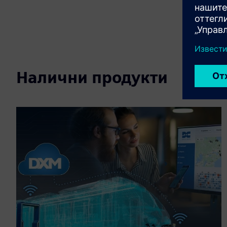
Налични продукти