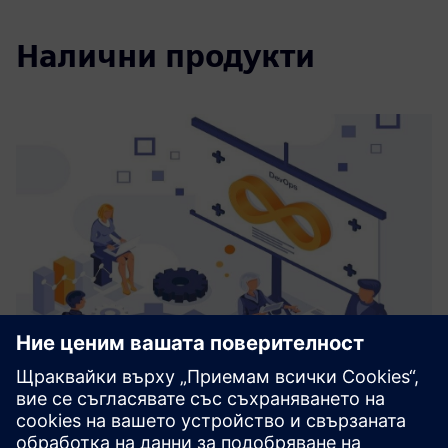
Налични продукти