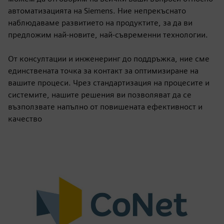
автоматизацията на Siemens. Ние непрекъснато
наблюдаваме развитието на продуктите, за да ви
предложим най-новите, най-съвременни технологии.
От консултации и инженеринг до поддръжка, ние сме
единствената точка за контакт за оптимизиране на
вашите процеси. Чрез стандартизация на процесите и
системите, нашите решения ви позволяват да се
възползвате напълно от повишената ефективност и
качество