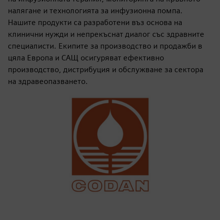
налягане и технологията за инфузионна помпа.
Нашите продукти са разработени въз основа на
клинични нужди и непрекъснат диалог със здравните
специалисти. Екипите за производство и продажби в
цяла Европа и САЩ осигуряват ефективно
производство, дистрибуция и обслужване за сектора
на здравеопазването.