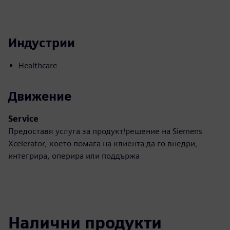
Индустрии
Healthcare
Движение
Service
Предоставя услуга за продукт/решение на Siemens
Xcelerator, което помага на клиента да го внедри,
интегрира, оперира или поддържа
Налични продукти