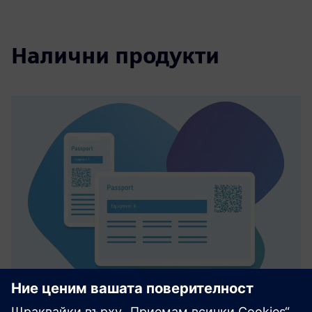
Налични продукти