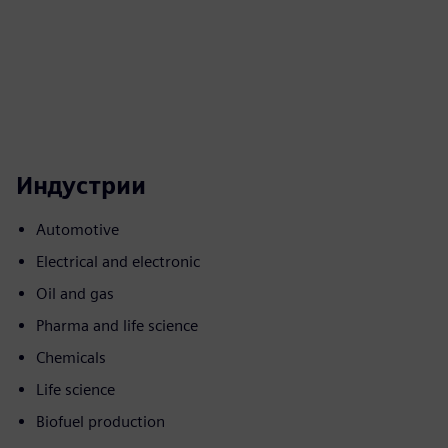
Индустрии
Automotive
Electrical and electronic
Oil and gas
Pharma and life science
Chemicals
Life science
Biofuel production