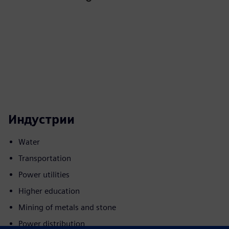
Индустрии
Water
Transportation
Power utilities
Higher education
Mining of metals and stone
Power distribution