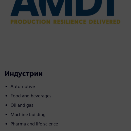
Индустрии
Automotive
Food and beverages
Oil and gas
Machine building
Pharma and life science