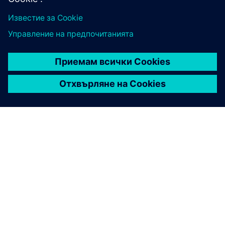
ЗА СИМЕНС