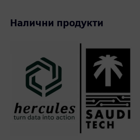
Налични продукти