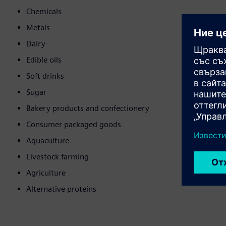
Chemicals
Metals
Dairy
Edible oils
Soft drinks
Sugar
Bakery products and confectionery
Consumer packaged goods
Aquaculture
Livestock farming
Agriculture
Alternative proteins