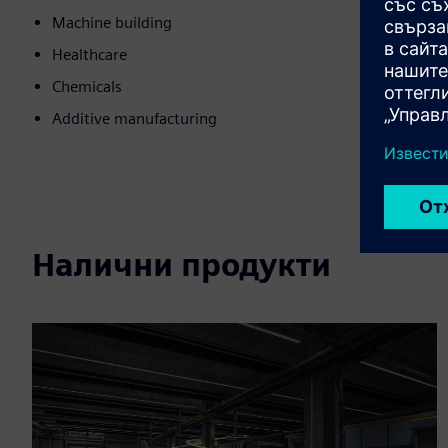
Machine building
Healthcare
Chemicals
Additive manufacturing
Налични продукти