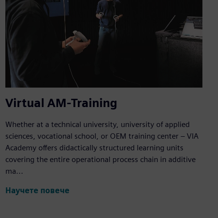
Virtual AM-Training
Whether at a technical university, university of applied
sciences, vocational school, or OEM training center – VIA
Academy offers didactically structured learning units
covering the entire operational process chain in additive
ma...
Научете повече