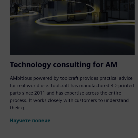
Technology consulting for AM
AMbitious powered by toolcraft provides practical advice
for real-world use. toolcraft has manufactured 3D-printed
parts since 2011 and has expertise across the entire
process. It works closely with customers to understand
their g...
Научете повече