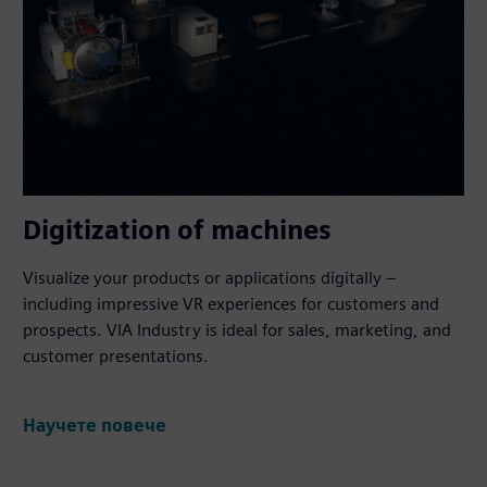
Digitization of machines
Visualize your products or applications digitally –
including impressive VR experiences for customers and
prospects. VIA Industry is ideal for sales, marketing, and
customer presentations.
Научете повече