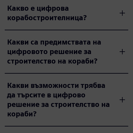
Какво е цифрова
корабостроителница?
Какви са предимствата на
цифровото решение за
строителство на кораби?
Какви възможности трябва
да търсите в цифрово
решение за строителство на
кораби?