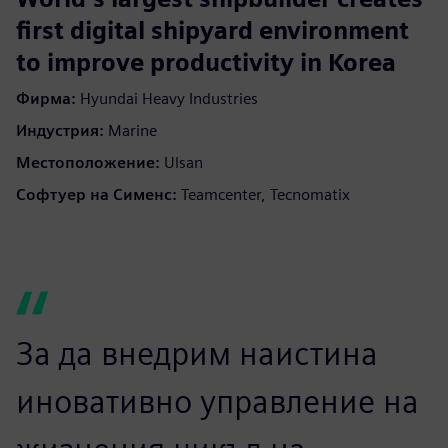
first digital shipyard environment
to improve productivity in Korea
Фирма:
Hyundai Heavy Industries
Индустрия:
Marine
Местоположение:
Ulsan
Софтуер на Сименс:
Teamcenter, Tecnomatix
За да внедрим наистина
иновативно управление на