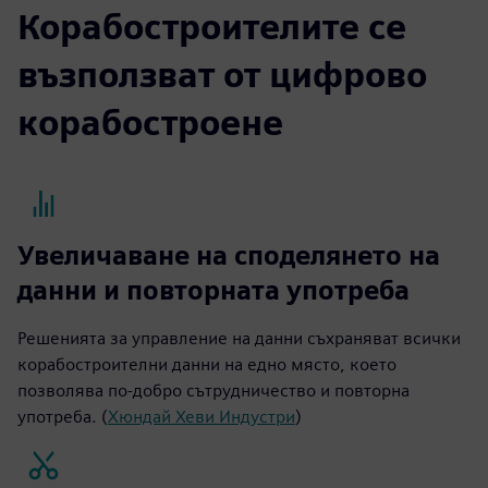
Корабостроителите се
възползват от цифрово
корабостроене
Увеличаване на споделянето на
данни и повторната употреба
Решенията за управление на данни съхраняват всички
корабостроителни данни на едно място, което
позволява по-добро сътрудничество и повторна
употреба. (
Хюндай Хеви Индустри
)