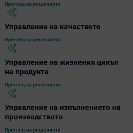
Преглед на решението
Управление на качеството
Преглед на решението
Управление на жизнения цикъл
на продукта
Преглед на решението
Управление на изпълнението на
производството
Преглед на решението