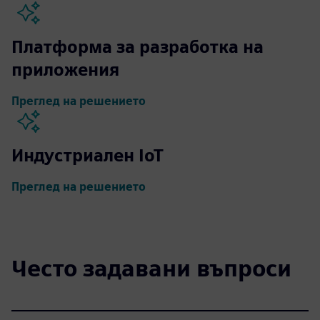
Платформа за разработка на
приложения
Преглед на решението
Индустриален IoT
Преглед на решението
Често задавани въпроси