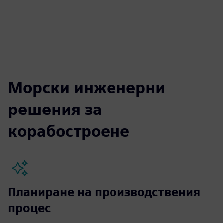
Морски инженерни
решения за
корабостроене
Планиране на производствения
процес