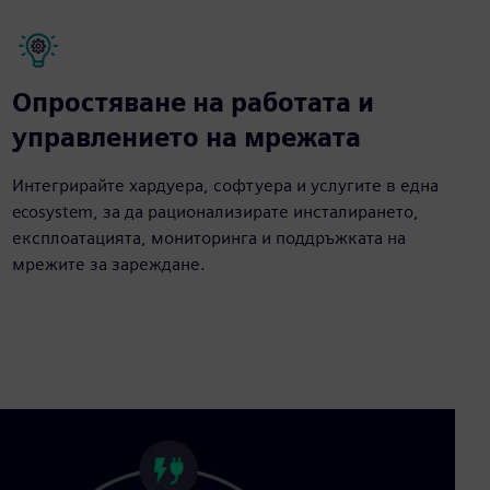
Опростяване на работата и
управлението на мрежата
Интегрирайте хардуера, софтуера и услугите в една
ecosystem, за да рационализирате инсталирането,
експлоатацията, мониторинга и поддръжката на
мрежите за зареждане.