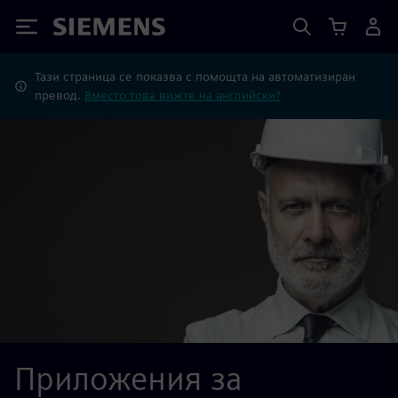
Siemens
Тази страница се показва с помощта на автоматизиран
превод.
Вместо това вижте на английски?
Приложения за