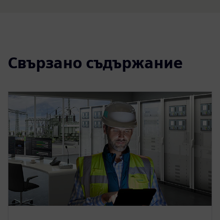
Свързано съдържание