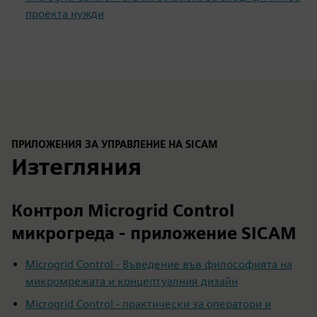
проекта нужди
ПРИЛОЖЕНИЯ ЗА УПРАВЛЕНИЕ НА SICAM
Изтегляния
Контрол Microgrid Control
микрогреда - приложение SICAM
Microgrid Control - Въведение във философията на
микромрежата и концептуалния дизайн
Microgrid Control - практически за оператори и