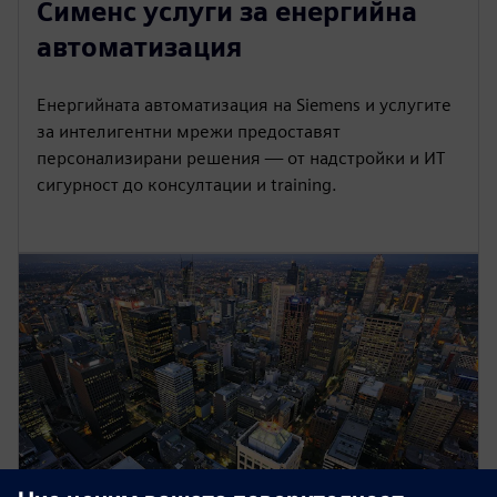
Сименс услуги за енергийна
автоматизация
Енергийната автоматизация на Siemens и услугите
за интелигентни мрежи предоставят
персонализирани решения — от надстройки и ИТ
сигурност до консултации и training.