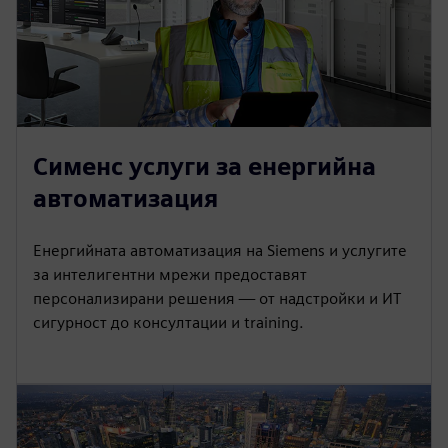
Сименс услуги за енергийна
автоматизация
Енергийната автоматизация на Siemens и услугите
за интелигентни мрежи предоставят
персонализирани решения — от надстройки и ИТ
сигурност до консултации и training.