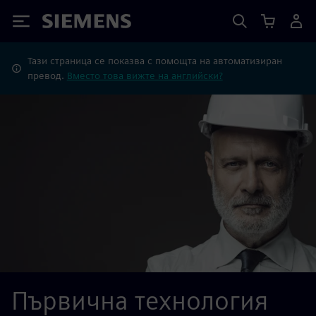
Siemens
Тази страница се показва с помощта на автоматизиран
превод.
Вместо това вижте на английски?
Първична технология