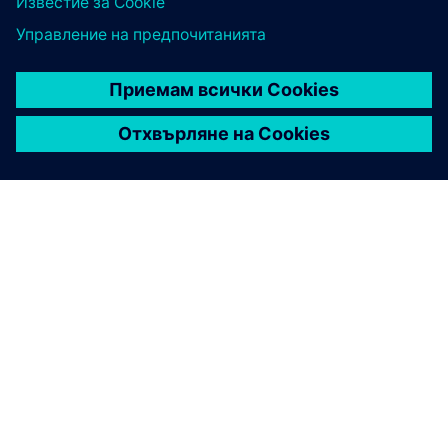
ЗА СИМЕНС
ИНФОРМАЦИЯ ЗА ФИРМАТА