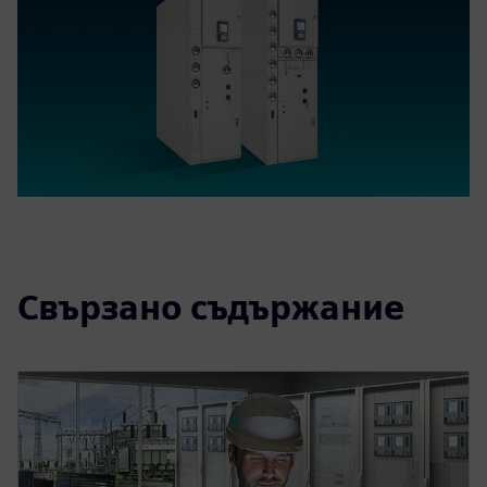
Свързано съдържание