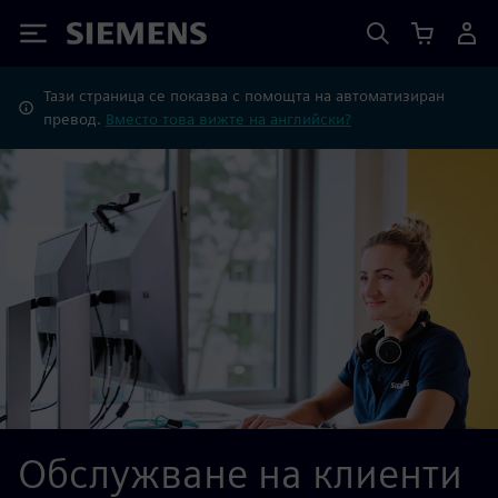
Siemens
Тази страница се показва с помощта на автоматизиран
превод.
Вместо това вижте на английски?
Обслужване на клиенти