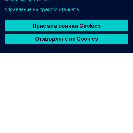
ЗА СИМЕНС
ИНФОРМАЦИЯ ЗА ФИРМАТА