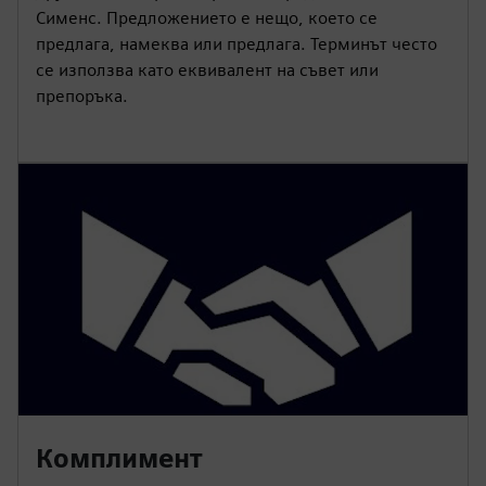
Сименс. Предложението е нещо, което се
предлага, намеква или предлага. Терминът често
се използва като еквивалент на съвет или
препоръка.
Комплимент