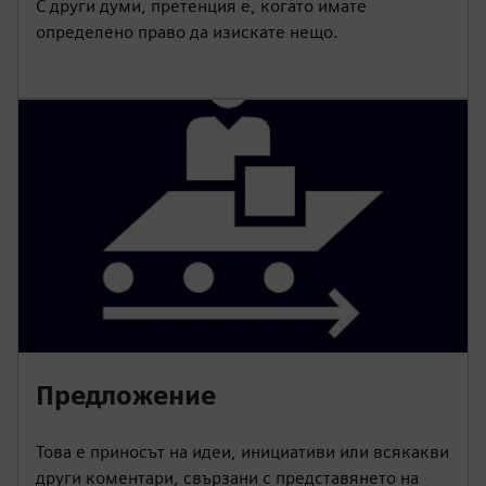
С други думи, претенция е, когато имате
определено право да изискате нещо.
Предложение
Това е приносът на идеи, инициативи или всякакви
други коментари, свързани с представянето на