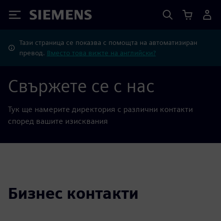
Siemens
Тази страница се показва с помощта на автоматизиран
превод.
Вместо това вижте на английски?
Свържете се с нас
Тук ще намерите директория с различни контакти
според вашите изисквания
Бизнес контакти