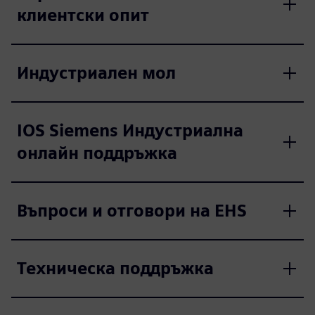
клиентски опит
Индустриален мол
IOS Siemens Индустриална
онлайн поддръжка
Въпроси и отговори на EHS
Техническа поддръжка