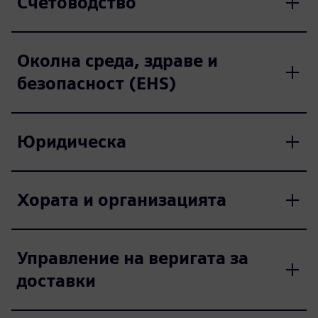
Счетоводство
Околна среда, здраве и
безопасност (EHS)
Юридическа
Хората и организацията
Управление на веригата за
доставки