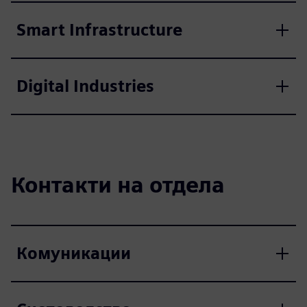
Smart Infrastructure
Digital Industries
Контакти на отдела
Комуникации