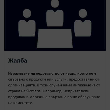
Жалба
Изразяване на недоволство от нещо, което не е
свързано с продукти или услуги, предоставяни от
организацията. В този случай няма ангажимент от
страна на Siemens. Например, неприятелски
продавач в магазин е свързан с лошо обслужване
на клиентите.