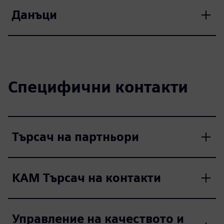
Данъци
Специфични контакти
Търсач на партньори
KAM Търсач на контакти
Управление на качеството и