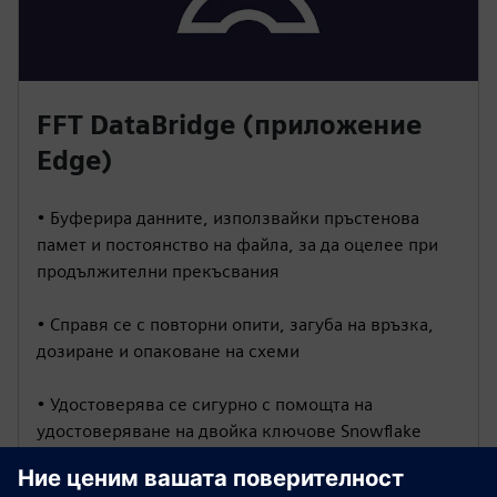
FFT DataBridge (приложение
Edge)
• Буферира данните, използвайки пръстенова
памет и постоянство на файла, за да оцелее при
продължителни прекъсвания
• Справя се с повторни опити, загуба на връзка,
дозиране и опаковане на схеми
• Удостоверява се сигурно с помощта на
удостоверяване на двойка ключове Snowflake