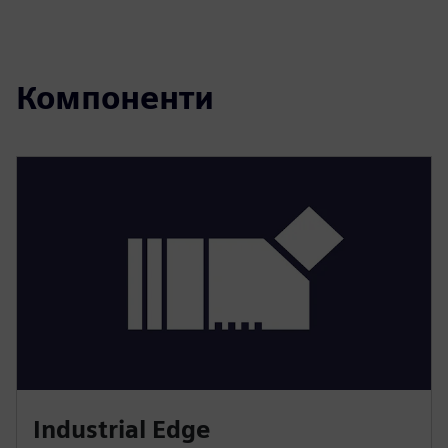
Компоненти
Industrial Edge