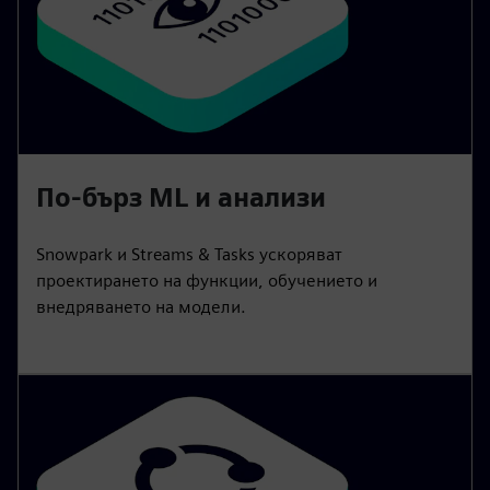
По-бърз ML и анализи
Snowpark и Streams & Tasks ускоряват
проектирането на функции, обучението и
внедряването на модели.