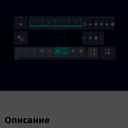
Описание