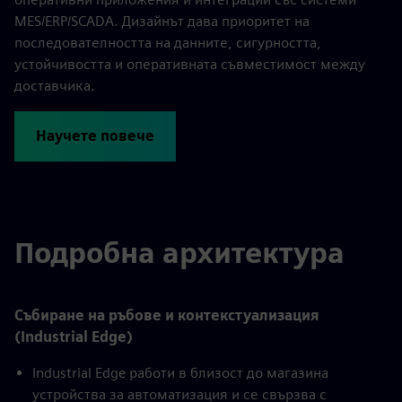
MES/ERP/SCADA. Дизайнът дава приоритет на
последователността на данните, сигурността,
устойчивостта и оперативната съвместимост между
доставчика.
Научете повече
Подробна архитектура
Събиране на ръбове и контекстуализация
(Industrial Edge)
Industrial Edge работи в близост до магазина
устройства за автоматизация и се свързва с