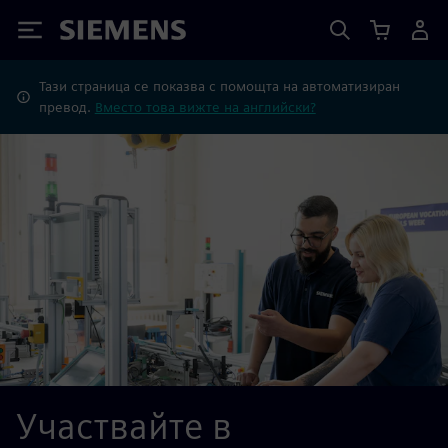
Siemens
Тази страница се показва с помощта на автоматизиран
превод.
Вместо това вижте на английски?
Участвайте в