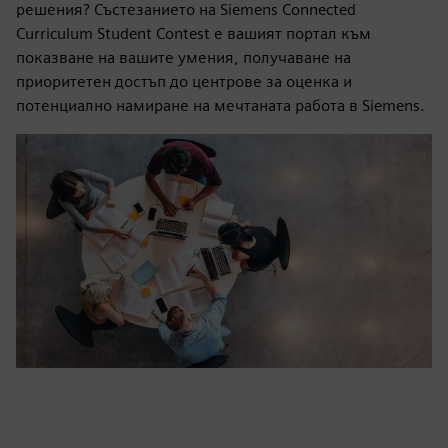
решения? Състезанието на Siemens Connected
Curriculum Student Contest е вашият портал към
показване на вашите умения, получаване на
приоритетен достъп до центрове за оценка и
потенциално намиране на мечтаната работа в Siemens.