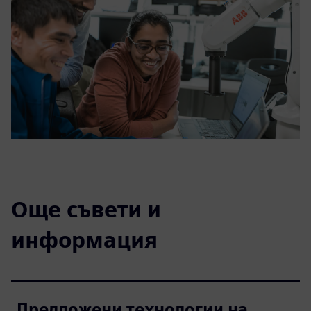
Още съвети и
информация
Предложени технологии на