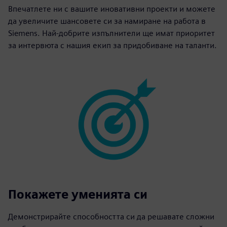
Впечатлете ни с вашите иновативни проекти и можете
да увеличите шансовете си за намиране на работа в
Siemens. Най-добрите изпълнители ще имат приоритет
за интервюта с нашия екип за придобиване на таланти.
Покажете уменията си
Демонстрирайте способността си да решавате сложни