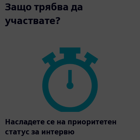
Защо трябва да
участвате?
Насладете се на приоритетен
статус за интервю