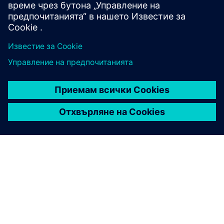
Публикувано: 20 март 2026