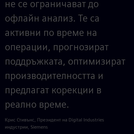
не се ограничават до
офлайн анализ. Те са
активни по време на
операции, прогнозират
поддръжката, оптимизират
производителността и
предлагат корекции в
реално време.
Крис Стивънс, Президент на Digital Industries
индустрии, Siemens