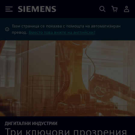
Siemens
Тази страница се показва с помощта на автоматизиран
превод.
Вместо това вижте на английски?
ДИГИТАЛНИ ИНДУСТРИИ
Три ключови прозрения