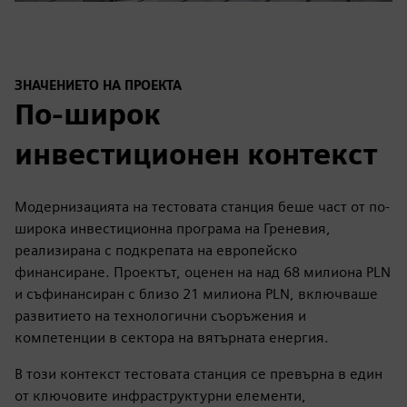
ЗНАЧЕНИЕТО НА ПРОЕКТА
По-широк
инвестиционен контекст
Модернизацията на тестовата станция беше част от по-
широка инвестиционна програма на Греневия,
реализирана с подкрепата на европейско
финансиране. Проектът, оценен на над 68 милиона PLN
и съфинансиран с близо 21 милиона PLN, включваше
развитието на технологични съоръжения и
компетенции в сектора на вятърната енергия.
В този контекст тестовата станция се превърна в един
от ключовите инфраструктурни елементи,