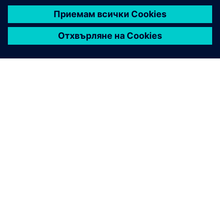
Свържете се с нас