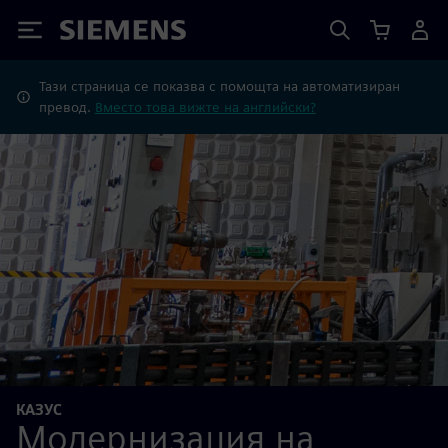
Siemens
Тази страница се показва с помощта на автоматизиран
превод.
Вместо това вижте на английски?
КАЗУС
Модернизация на