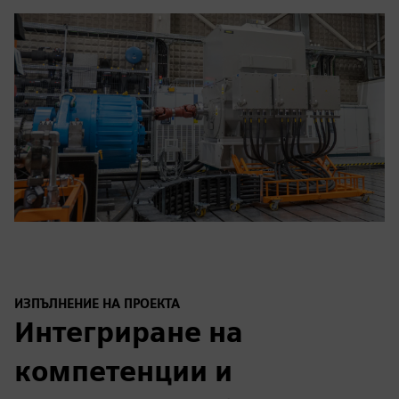
ИЗПЪЛНЕНИЕ НА ПРОЕКТА
Интегриране на
компетенции и